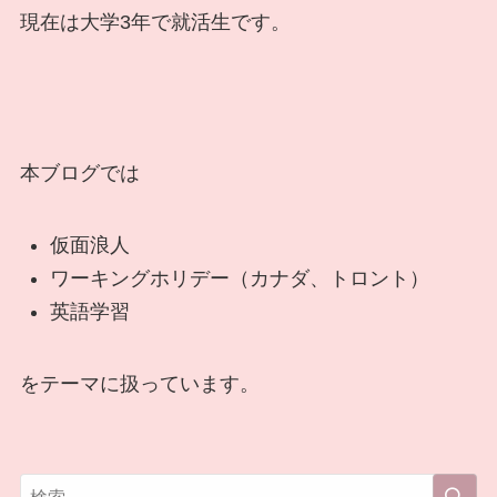
現在は大学3年で就活生です。
本ブログでは
仮面浪人
ワーキングホリデー（カナダ、トロント）
英語学習
をテーマに扱っています。