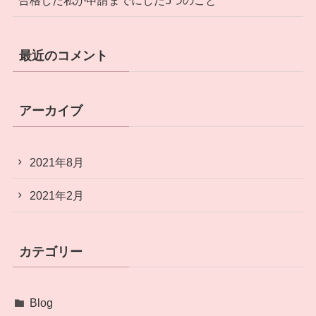
最近のコメント
アーカイブ
2021年8月
2021年2月
カテゴリー
Blog