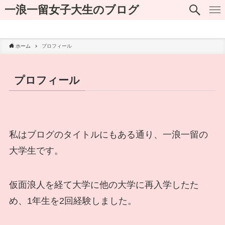
一浪一留女子大生のブログ
プライバシーポリシー
ホーム
プロフィール
プロフィール
私はブログのタイトルにもある通り、一浪一留の
大学生です。
仮面浪人を経て大学に他の大学に再入学したた
め、1年生を2回経験しました。