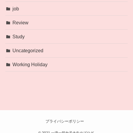
job
Review
Study
Uncategorized
Working Holiday
プライバシーポリシー
©
2021 一浪一留女子大生のブログ.