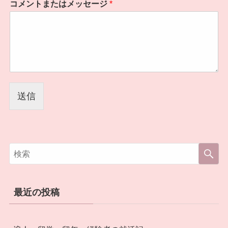
コメントまたはメッセージ
*
送信
最近の投稿