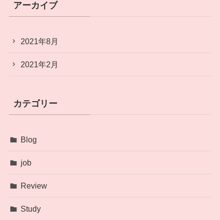
アーカイブ
2021年8月
2021年2月
カテゴリー
Blog
job
Review
Study