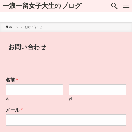
一浪一留女子大生のブログ
プライバシーポリシー
ホーム
お問い合わせ
お問い合わせ
名前
*
名
姓
メール
*